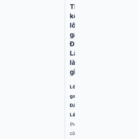
Thống
kê
lô
gan
Đắk
Lắk
là
gì?
Lô
gan
Đắk
Lắk
(hay
còn