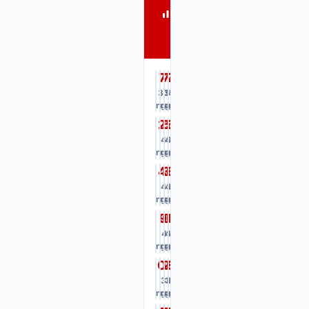
đại
00-
99
77
70
71
81
44
339
56
53
51
50
ngày
ngày
ngày
ngày
ngày
25
56
37
07
21
49
48
46
45
44
ngày
ngày
ngày
ngày
ngày
48
33
69
19
86
43
42
42
41
41
ngày
ngày
ngày
ngày
ngày
91
02
65
31
41
41
40
40
39
39
ngày
ngày
ngày
ngày
ngày
06
28
87
11
34
38
38
38
36
36
ngày
ngày
ngày
ngày
ngày