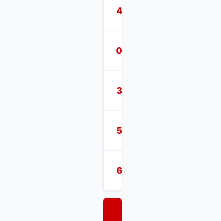
26-
44
70
05-
2026
02-
03
63
06-
2026
02-
37
63
06-
2026
02-
59
63
06-
2026
02-
64
63
06-
2026
Gan
cực