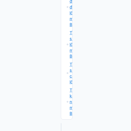
đầu
đuôi
lô tô
miền
Bắc
Tần
suất
lô tô
miền
Bắc
Tần
suất
cặp
lô tô
Thống
kê
nhanh
miền
Bắc