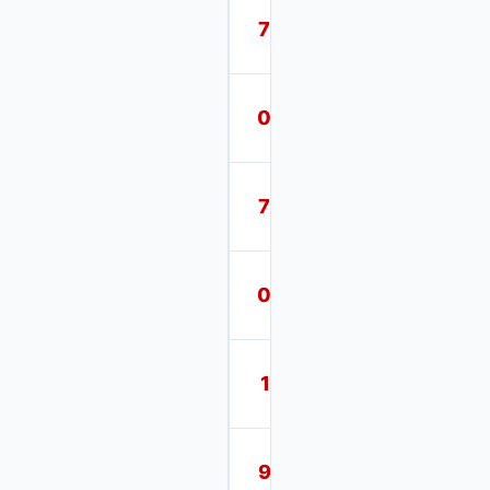
10-
79
147
03-
2026
31-
05
126
03-
2026
21-
73
105
04-
2026
28-
09
98
04-
2026
28-
17
98
04-
2026
28-
96
98
04-