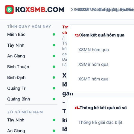
XSMB
XSMN
XSMT
XSMB 30 ngày
Vietlott
Thống Kê Loto
Thống Kê ĐB
Quay thử
Tham 
Tin
TỈNH QUAY HÔM NAY
Trang
chủ
Miền Bắc
Xem kết quả hôm qua
/
Thống
Tây Ninh
kê lô
XSMN hôm qua
gan
An Giang
Đắc
XSMB hôm qua
Lắc
Bình Thuận
XSDLK
Bình Định
XSMT hôm qua
lô
Quảng Trị
gan
Quảng Bình
-
Thống kê kết quả xổ số
Thống
XỔ SỐ MIỀN NAM
kê
Tây Ninh
Thống kê giải đặc biệt
lô
An Giang