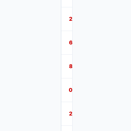
2026
05-
20
91
05-
2026
19-
68
77
05-
2026
19-
85
77
05-
2026
26-
08
70
05-
2026
26-
23
70
05-
2026