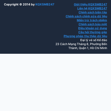
trong
Copyright © 2014 by
KQXSMB247
Giới thiệu KQXSMB247
bảng
Liên hệ KQXSMB247
Chính sách biên tập
kết
Chính sách chỉnh sửa dữ liệu
Miễn trừ trách nhiệm
quả
Chính sách bảo mật
Điều khoản sử dụng
xổ
Câu hỏi thường gặp
Phương pháp thu thập dữ liệu
số
Đại lý vé số Kế đáo
23 Cách Mạng Tháng 8, Phường Bến
của
Thành, Quận 1, Hồ Chí Minh
các
tỉnh
thành
thuộc
khu
vực
miền
Trung.