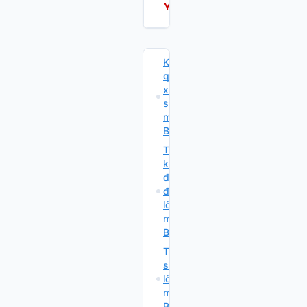
Yên
2025
Kết
quả
xổ
số
miền
Bắc
Thống
kê
đầu
đuôi
lô tô
miền
Bắc
Tần
suất
lô tô
miền
Bắc