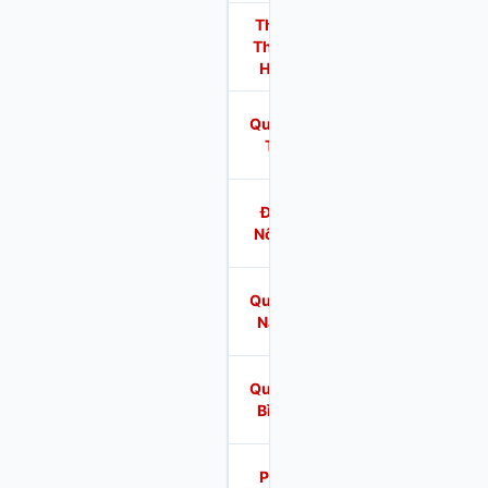
Thừa
05-
25
Thiên
04-
Huế
2026
29-
45
Quảng
01-
Trị
2026
07-
74
Đắc
02-
Nông
2026
24-
07
Quảng
02-
Nam
2026
26-
88
Quảng
02-
Bình
2026
24-
66
Phú
11-