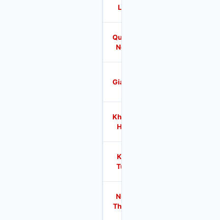
11-
Lắc
2025
15-
76
Quảng
11-
Ngãi
2025
26-
35
Gia Lai
12-
2025
10-
75
Khánh
05-
Hòa
2026
11-
63
Kon
01-
Tum
2026
13-
94
Ninh
03-
Thuận
2026