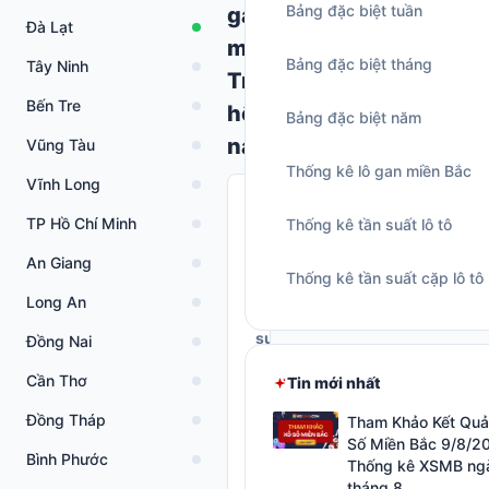
Bảng đặc biệt tuần
gan
Đà Lạt
miền
Bảng đặc biệt tháng
Tây Ninh
Trung
Bến Tre
hôm
Bảng đặc biệt năm
nay
Vũng Tàu
Thống kê lô gan miền Bắc
Vĩnh Long
Lô
TP Hồ Chí Minh
Thống kê tần suất lô tô
gan
Đầu
An Giang
Thống kê tần suất cặp lô tô
đuôi
Long An
Tần
suất
Đồng Nai
Cặp
Cần Thơ
Tin mới nhất
loto
Đồng Tháp
Tham Khảo Kết Quả
Thống
Số Miền Bắc 9/8/2
kê
Bình Phước
Thống kê XSMB ng
nhanh
tháng 8