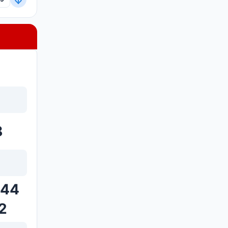
8
344
2