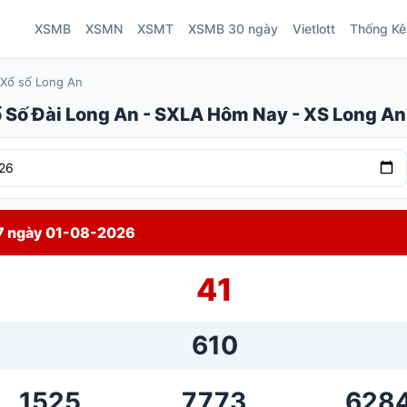
XSMB
XSMN
XSMT
XSMB 30 ngày
Vietlott
Thống Kê
Xổ số Long An
 Số Đài Long An - SXLA Hôm Nay - XS Long An
7 ngày 01-08-2026
41
610
1525
7773
628