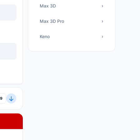
›
Max 3D
›
Max 3D Pro
›
Keno
9