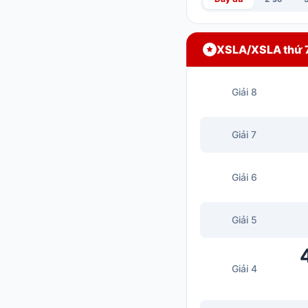
XSLA
/
XSLA thứ 
Giải 8
Giải 7
Giải 6
Giải 5
Giải 4