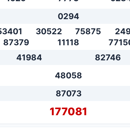
0294
53401
30522
75875
249
87379
11118
7715
41984
82746
48058
87073
177081