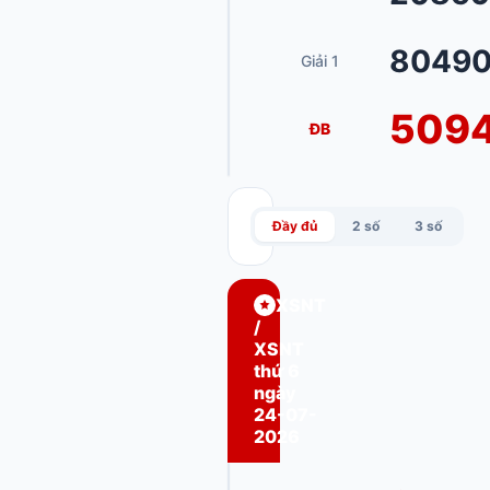
8049
Giải 1
509
ĐB
Đầy đủ
2 số
3 số
0
XSNT
/
XSNT
thứ 6
ngày
24-07-
2026