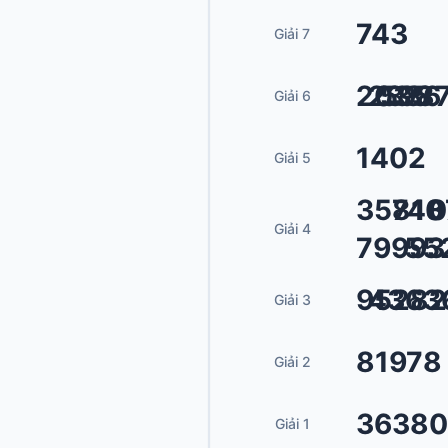
743
Giải 7
2035
2386
598
Giải 6
1402
Giải 5
35810
748
0
Giải 4
79993
55
95282
4363
Giải 3
81978
Giải 2
36380
Giải 1