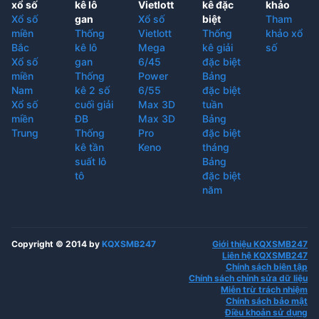
xổ số
kê lô
Vietlott
kê đặc
khảo
miền
Xổ số
gan
Xổ số
biệt
Tham
miền
Thống
Vietlott
Thống
khảo xổ
Trung,
Bắc
kê lô
Mega
kê giải
số
đài
Xổ số
gan
6/45
đặc biệt
miền
Thống
Power
Bảng
XSNT
(Xổ
Nam
kê 2 số
6/55
đặc biệt
số
Xổ số
cuối giải
Max 3D
tuần
miền
ĐB
Max 3D
Bảng
Ninh
Trung
Thống
Pro
đặc biệt
Thuận)
kê tần
Keno
tháng
suất lô
Bảng
là
tô
đặc biệt
đơn
năm
vị
chịu
Copyright © 2014 by
KQXSMB247
Giới thiệu KQXSMB247
trách
Liên hệ KQXSMB247
Chính sách biên tập
nhiệm
Chính sách chỉnh sửa dữ liệu
Miễn trừ trách nhiệm
tổ
Chính sách bảo mật
Điều khoản sử dụng
chức