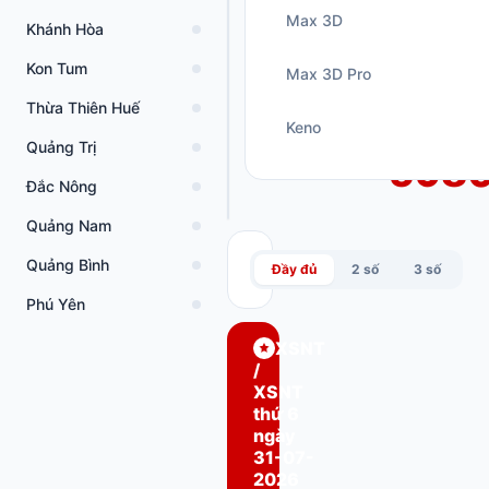
Max 3D
21003
Khánh Hòa
Giải 2
Kon Tum
Max 3D Pro
49893
Giải 1
Thừa Thiên Huế
Keno
Quảng Trị
598
ĐB
Đắc Nông
Quảng Nam
Quảng Bình
Đầy đủ
2 số
3 số
0
Phú Yên
XSNT
/
XSNT
thứ 6
ngày
31-07-
2026