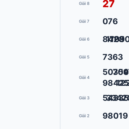
27
Giải 8
076
Giải 7
8428
1105
799
Giải 6
7363
Giải 5
50704
359
0
Giải 4
98425
12
54335
3342
Giải 3
98019
Giải 2