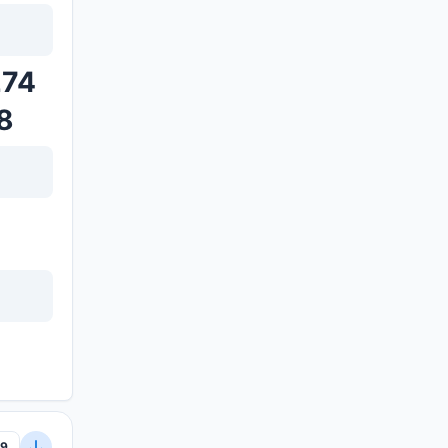
274
8
9