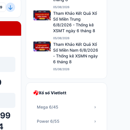
9
05/08/2026
Tham Khảo Kết Quả Xổ
Số Miền Trung
6/8/2026 - Thống kê
XSMT ngày 6 tháng 8
05/08/2026
Tham Khảo Kết Quả Xổ
Số Miền Nam 6/8/2026
- Thống kê XSMN ngày
6 tháng 8
05/08/2026
9
Xổ số Vietlott
›
Mega 6/45
799
›
Power 6/55
4