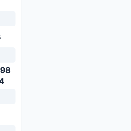
3
698
4