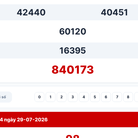
42440
40451
60120
16395
840173
3 số
0
1
2
3
4
5
6
7
8
 4 ngày 29-07-2026