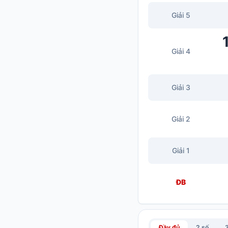
Giải 5
Giải 4
Giải 3
Giải 2
Giải 1
ĐB
Đầy đủ
2 số