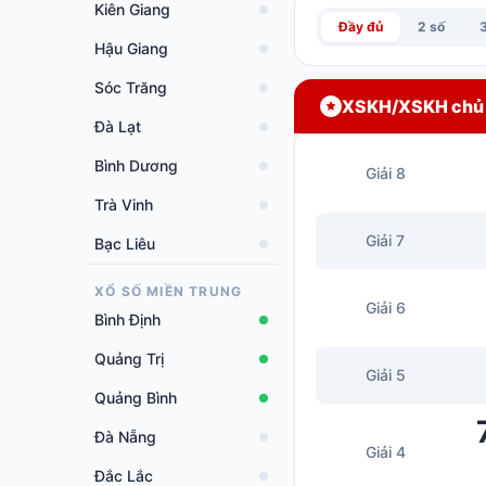
Kiên Giang
Đầy đủ
2 số
Hậu Giang
Sóc Trăng
XSKH
/
XSKH chủ
Đà Lạt
Bình Dương
Giải 8
Trà Vinh
Giải 7
Bạc Liêu
XỔ SỐ MIỀN TRUNG
Giải 6
Bình Định
Quảng Trị
Giải 5
Quảng Bình
Đà Nẵng
Giải 4
Đắc Lắc