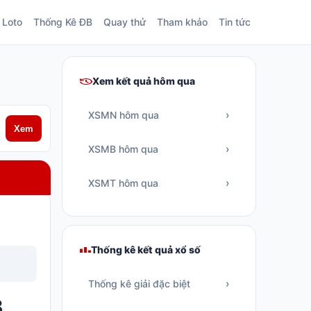
 Loto
Thống Kê ĐB
Quay thử
Tham khảo
Tin tức
Xem kết quả hôm qua
›
XSMN hôm qua
Xem
›
XSMB hôm qua
›
XSMT hôm qua
Thống kê kết quả xổ số
›
Thống kê giải đặc biệt
8