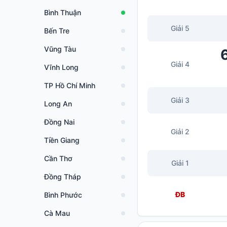
Bình Thuận
Giải 5
Bến Tre
Vũng Tàu
Giải 4
Vĩnh Long
TP Hồ Chí Minh
Giải 3
Long An
Đồng Nai
Giải 2
Tiền Giang
Cần Thơ
Giải 1
Đồng Tháp
ĐB
Bình Phước
Cà Mau