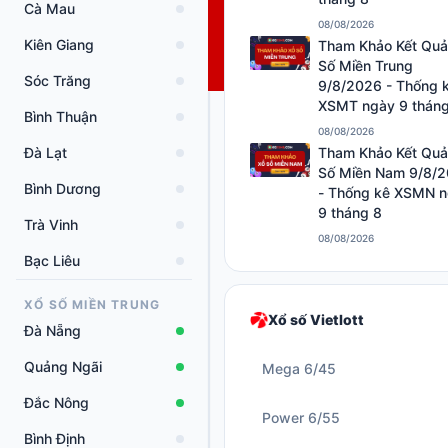
thứ 4
Cà Mau
ngày
08/08/2026
Kiên Giang
05-08-
Tham Khảo Kết Quả
2026
Số Miền Trung
Sóc Trăng
9/8/2026 - Thống 
XSMT ngày 9 tháng
04
Bình Thuận
Giải 8
08/08/2026
Đà Lạt
Tham Khảo Kết Quả
Số Miền Nam 9/8/
636
Bình Dương
Giải 7
- Thống kê XSMN 
9 tháng 8
Trà Vinh
08/08/2026
1188
9161
916
Giải 6
Bạc Liêu
XỔ SỐ MIỀN TRUNG
2515
Giải 5
Xổ số Vietlott
Đà Nẵng
97989
453
6
Quảng Ngãi
Mega 6/45
Giải 4
53528
87
Đắc Nông
Power 6/55
Bình Định