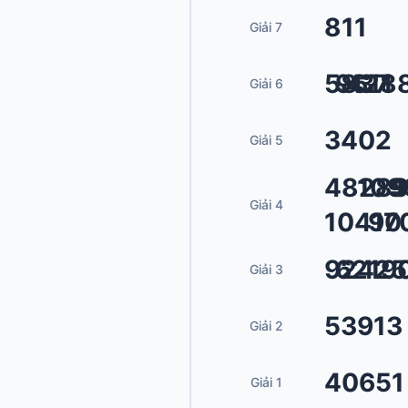
811
Giải 7
5837
9611
428
Giải 6
3402
Giải 5
4828
109
9
Giải 4
10410
97
92425
6219
Giải 3
53913
Giải 2
40651
Giải 1