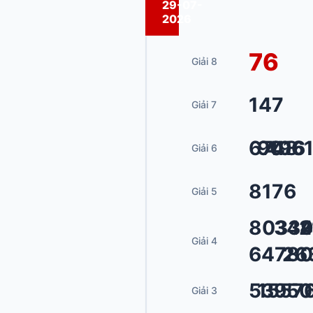
29-07-
2026
76
Giải 8
147
Giải 7
6748
9016
496
Giải 6
8176
Giải 5
80339
344
2
Giải 4
64780
26
53950
1557
Giải 3