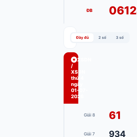
061
ĐB
Đầy đủ
2 số
3 số
0
XSDN
/
XSDN
thứ 4
ngày
01-07-
2026
61
Giải 8
934
Giải 7