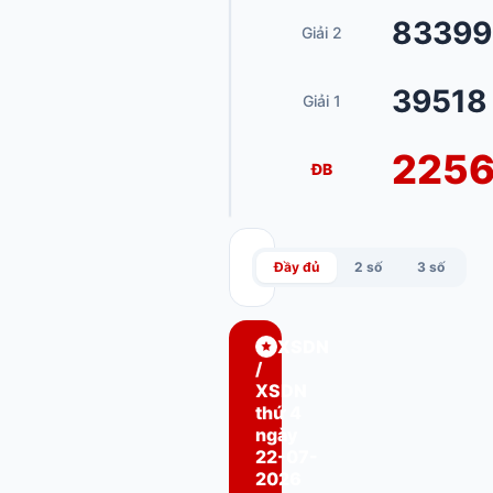
83399
Giải 2
39518
Giải 1
225
ĐB
Đầy đủ
2 số
3 số
0
XSDN
/
XSDN
thứ 4
ngày
22-07-
2026