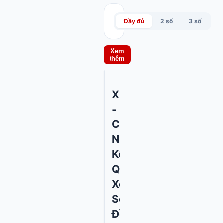
Đầy đủ
2 số
3 số
0
Xem
thêm
XSDN
-
Cập
Nhật
Kết
Quả
Xổ
Số
Đồng