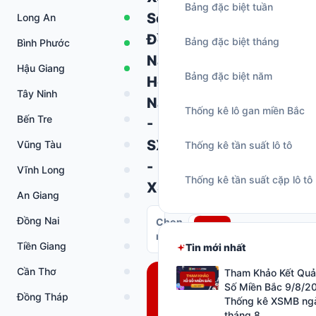
Bảng đặc biệt tuần
Số
Long An
Đồng
Bảng đặc biệt tháng
Bình Phước
Nai
Hậu Giang
Bảng đặc biệt năm
Hôm
Tây Ninh
Nay
Thống kê lô gan miền Bắc
Bến Tre
-
SXDN
Vũng Tàu
Thống kê tần suất lô tô
-
Vĩnh Long
Thống kê tần suất cặp lô tô
XSDNAI
An Giang
Đồng Nai
Chọn
Xem
ngày
Tiền Giang
Tin mới nhất
Cần Thơ
Tham Khảo Kết Quả
XSDN
Số Miền Bắc 9/8/2
/
Đồng Tháp
Thống kê XSMB ng
XSDN
tháng 8