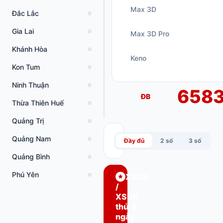
53324
8448
Giải 3
Max 3D
Đắc Lắc
98714
Gia Lai
Max 3D Pro
Giải 2
Khánh Hòa
Keno
17889
Giải 1
Kon Tum
Ninh Thuận
658
ĐB
Thừa Thiên Huế
Quảng Trị
Quảng Nam
Đầy đủ
2 số
3 số
0
Quảng Bình
Phú Yên
XSDN
/
XSDN
thứ 4
ngày