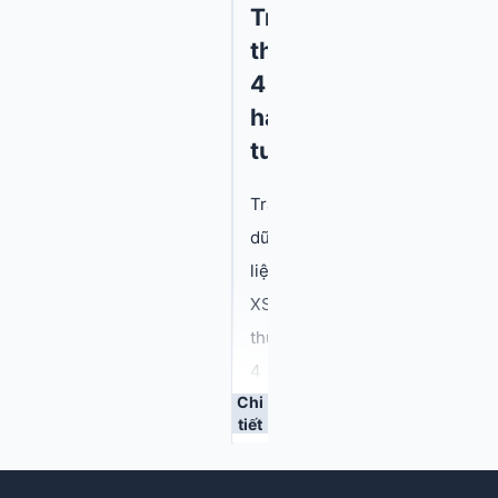
Trung
thứ
4
hàng
tuần
Trang
dữ
liệu
XSMT
thứ
4
Chi
(hay
tiết
SXMT
T4)