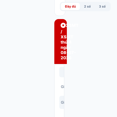
Đầy đủ
2 số
3 số
0
XSMT
/
XSMT
thứ 4
ngày
08-07-
2026
Đà
Khánh
Nẵng
Hòa
53
34
Giải 8
856
414
Giải 7