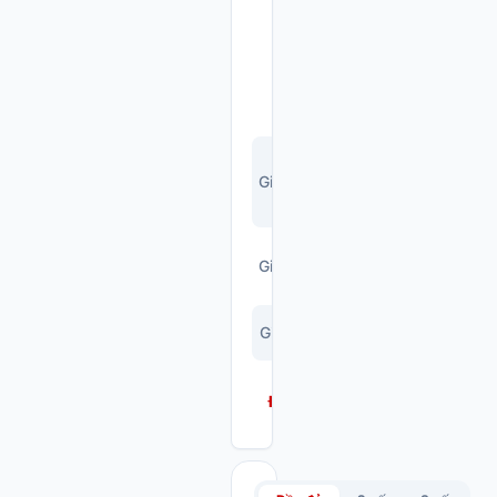
75003
61028
90978
40900
94560
33926
78533
20480
Giải 3
41741
73676
56651
46176
Giải 2
34968
27674
Giải 1
804092
659414
ĐB