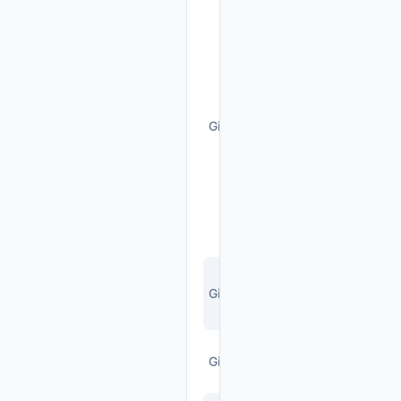
92416
42730
17316
71770
10758
98134
59476
14579
Giải 4
95112
09120
95923
16246
11277
27927
35517
27325
Giải 3
14371
94665
34187
73353
Giải 2