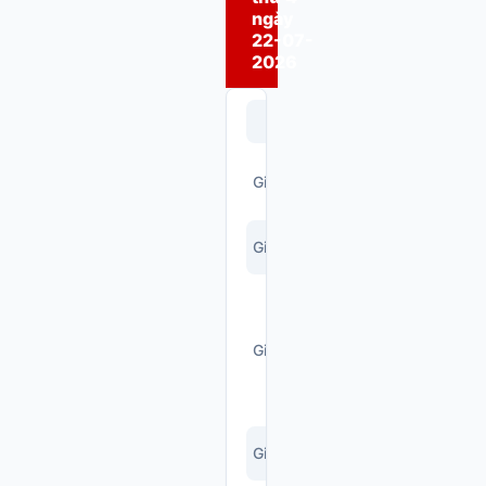
ngày
22-07-
2026
Đà
Khánh
Nẵng
Hòa
02
93
Giải 8
499
407
Giải 7
4582
7349
6567
0203
Giải 6
5437
8432
8936
8528
Giải 5