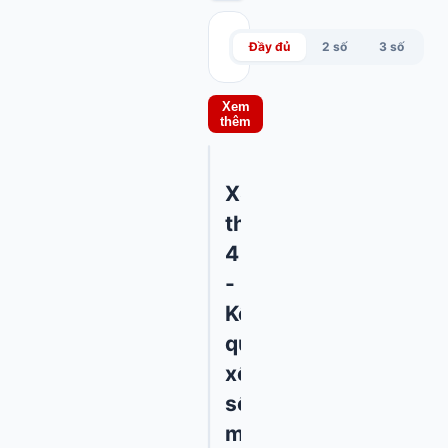
Đầy đủ
2 số
3 số
0
Xem
thêm
XSMT
thứ
4
-
Kết
quả
xổ
số
miền