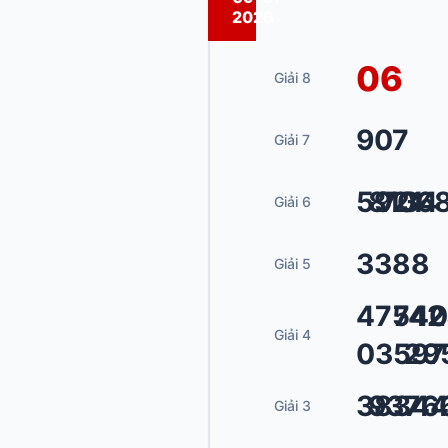
2026
06
Giải 8
907
Giải 7
5921
8134
706
Giải 6
3388
Giải 5
47742
540
2
Giải 4
03597
29
3834
9376
Giải 3