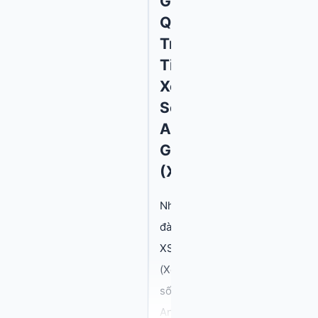
Giờ
Quay
Trực
Tiếp
Xổ
Số
An
Giang
(XSAG)
Nhà
đài
XSAG
(Xổ
số
An