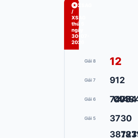
XSAG
/
XSAG
thứ 5
ngày
30-07-
2026
12
Giải 8
912
Giải 7
7475
0084
448
Giải 6
3730
Giải 5
38183
727
1