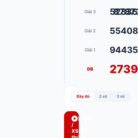
52336
8787
Giải 3
5540
Giải 2
94435
Giải 1
273
ĐB
Đầy đủ
2 số
3 số
0
XSAG
/
XSAG
thứ 5