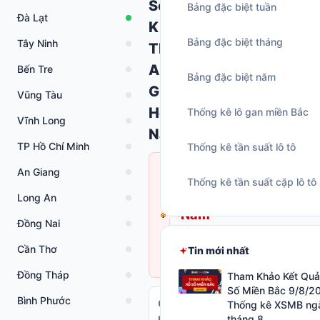
Số
Bảng đặc biệt tuần
Đà Lạt
Kiến
Bảng đặc biệt tháng
Tây Ninh
Thiết
An
Bến Tre
Bảng đặc biệt năm
Giang
Vũng Tàu
Hôm
Thống kê lô gan miền Bắc
Vĩnh Long
Nay
TP Hồ Chí Minh
Thống kê tần suất lô tô
Tường
An Giang
Thống kê tần suất cặp lô tô
thuật
Long An
miền
Nam
Đồng Nai
sau
2
phút
Cần Thơ
Tin mới nhất
nữa
Đồng Tháp
Tham Khảo Kết Quả
Số Miền Bắc 9/8/2
Bình Phước
Chọn
Thống kê XSMB ng
Xem
ngày
tháng 8