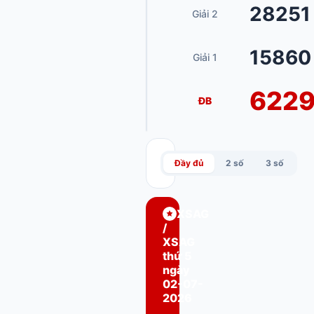
28251
Giải 2
15860
Giải 1
622
ĐB
Đầy đủ
2 số
3 số
0
XSAG
/
XSAG
thứ 5
ngày
02-07-
2026