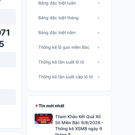
›
Bảng đặc biệt tuần
›
Bảng đặc biệt tháng
71
›
Bảng đặc biệt năm
5
›
Thống kê lô gan miền Bắc
›
Thống kê tần suất lô tô
›
Thống kê tần suất cặp lô tô
Tin mới nhất
Tham Khảo Kết Quả Xổ
Số Miền Bắc 9/8/2026 -
Thống kê XSMB ngày 9
tháng 8