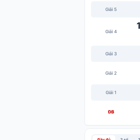
Giải 5
Giải 4
Giải 3
Giải 2
Giải 1
ĐB
Đầy đủ
2 số