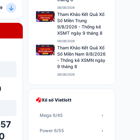
9
08/08/2026
Tham Khảo Kết Quả Xổ
Số Miền Trung
9/8/2026 - Thống kê
XSMT ngày 9 tháng 8
08/08/2026
Tham Khảo Kết Quả Xổ
Số Miền Nam 9/8/2026
- Thống kê XSMN ngày
9 tháng 8
08/08/2026
0
Xổ số Vietlott
›
Mega 6/45
957
›
Power 6/55
0