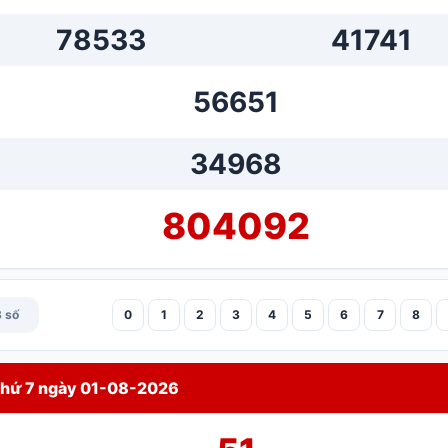
78533
41741
56651
34968
804092
3 số
0
1
2
3
4
5
6
7
8
hứ 7 ngày 01-08-2026