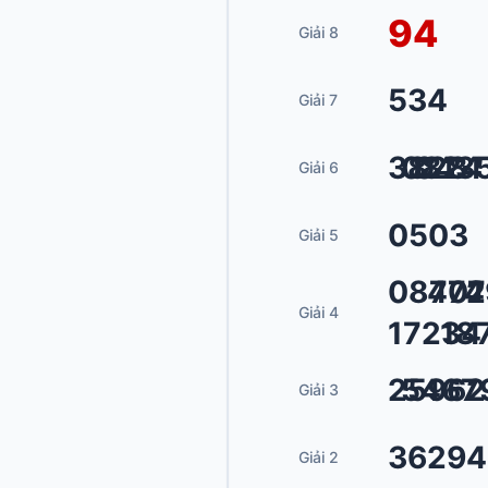
94
Giải 8
534
Giải 7
3828
0824
043
Giải 6
0503
Giải 5
08707
474
2
Giải 4
17234
18
25962
5467
Giải 3
36294
Giải 2