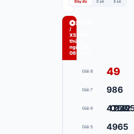
Đầy đủ
2 số
3 số
0
XSDNO
/
XSDNO
thứ 7
ngày 27-
06-2026
49
Giải 8
986
Giải 7
4752
0142
239
Giải 6
4965
Giải 5