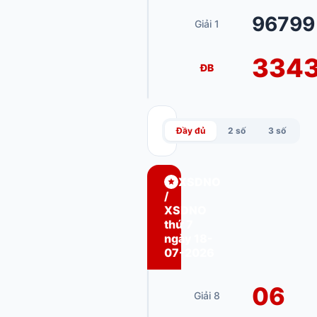
96799
Giải 1
334
ĐB
Đầy đủ
2 số
3 số
0
XSDNO
/
XSDNO
thứ 7
ngày 18-
07-2026
06
Giải 8