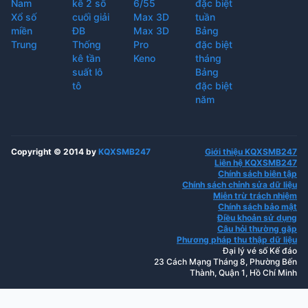
Nam
kê 2 số
6/55
đặc biệt
XSDNO
Xổ số
cuối giải
Max 3D
tuần
miền
ĐB
Max 3D
Bảng
(Xổ
Trung
Thống
Pro
đặc biệt
số
kê tần
Keno
tháng
suất lô
Bảng
Đắk
tô
đặc biệt
Nông)
năm
là
một
Copyright © 2014 by
KQXSMB247
Giới thiệu KQXSMB247
trong
Liên hệ KQXSMB247
Chính sách biên tập
những
Chính sách chỉnh sửa dữ liệu
Miễn trừ trách nhiệm
đơn
Chính sách bảo mật
Điều khoản sử dụng
vị
Câu hỏi thường gặp
Phương pháp thu thập dữ liệu
phát
Đại lý vé số Kế đáo
23 Cách Mạng Tháng 8, Phường Bến
hành
Thành, Quận 1, Hồ Chí Minh
vé
số