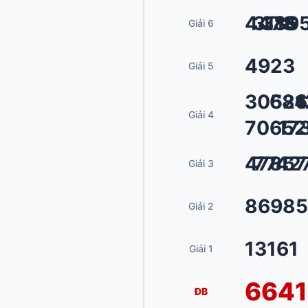
4478
3116
389
Giải 6
4923
Giải 5
30526
681
4
Giải 4
70652
17
47857
7742
Giải 3
86985
Giải 2
13161
Giải 1
664
ĐB