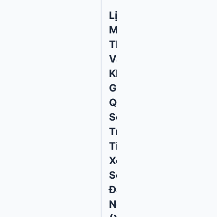
Lịch
Mở
Thưởng
Và
Khung
Giờ
Quay
Số
Trực
Tiếp
Xổ
Số
Đắk
Nông