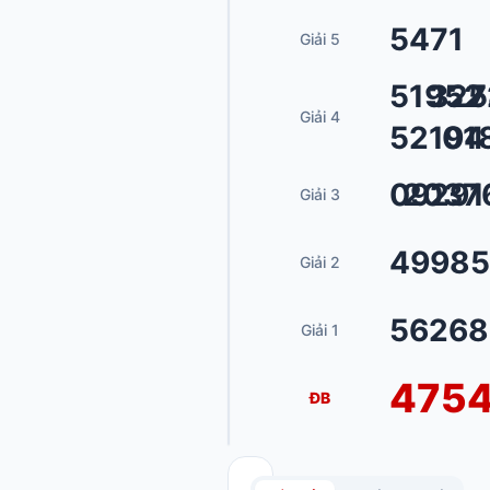
5471
Giải 5
51952
325
7
Giải 4
52194
01
09291
2037
Giải 3
49985
Giải 2
56268
Giải 1
475
ĐB