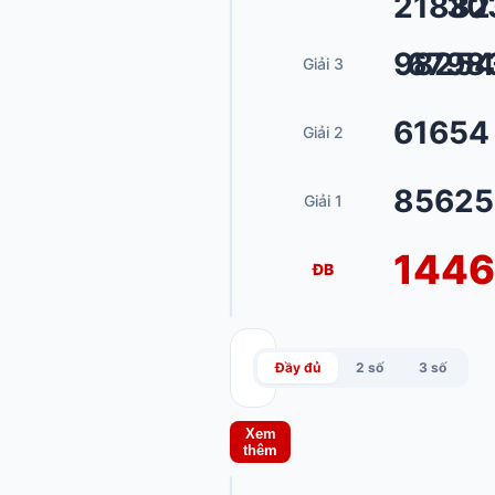
21882
30
98254
6798
Giải 3
61654
Giải 2
85625
Giải 1
144
ĐB
Đầy đủ
2 số
3 số
0
Xem
thêm