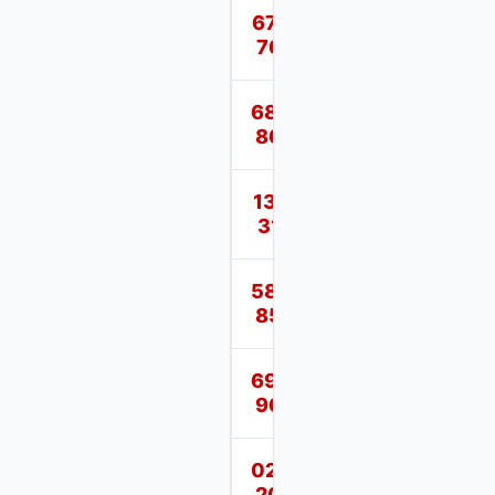
04-
67-
28
17
07-
76
2026
04-
68-
28
17
07-
86
2026
11-
13-
21
2
07-
31
2026
11-
58-
21
1
07-
85
2026
11-
69-
21
1
07-
96
2026
18-
02-
14
1
07-
20