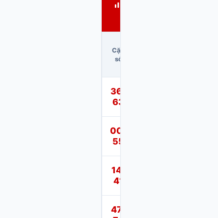
lô
tô
Ngày
Số
Ga
Cặp
ra
ngày
cự
số
gần
gan
đại
đây
16-
36-
77
1
05-
63
2026
06-
00-
56
3
06-
55
2026
06-
14-
56
12
06-
41
2026
13-
47-
49
1
06-