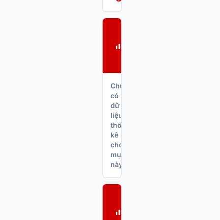
Gan
ĐB
theo
đầu
Chưa
có
dữ
liệu
thống
kê
cho
mục
này.
Gan
ĐB
theo