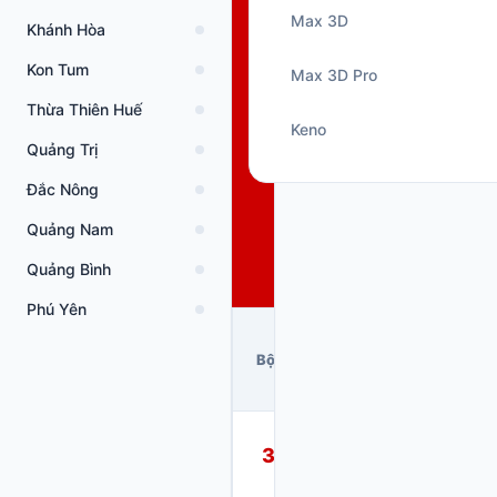
Thống
Max 3D
Khánh Hòa
kê
các
Kon Tum
Max 3D Pro
cặp
số
Thừa Thiên Huế
lô
Keno
gan
Quảng Trị
đài
Đắk
Đắc Nông
Nông
Quảng Nam
lâu
xuất
Quảng Bình
hiện
Phú Yên
Ngày
Số
G
ra
Bộ số
ngày
c
gần
gan
đ
đây
17-
36
196
01-
2026