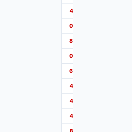
45
2884
06
2527
80
2457
04
2170
60
1932
44
1645
47
1533
46
1477
82
1337