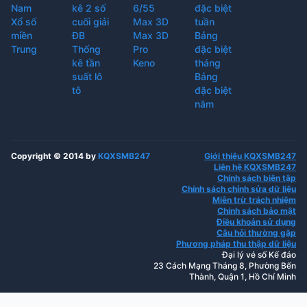
ít
Nam
kê 2 số
6/55
đặc biệt
nhất
Xổ số
cuối giải
Max 3D
tuần
miền
ĐB
Max 3D
Bảng
hoặc
Trung
Thống
Pro
đặc biệt
đã
kê tần
Keno
tháng
suất lô
Bảng
lâu
tô
đặc biệt
chưa
năm
về
trong
Copyright © 2014 by
KQXSMB247
Giới thiệu KQXSMB247
bảng
Liên hệ KQXSMB247
Chính sách biên tập
kết
Chính sách chỉnh sửa dữ liệu
Miễn trừ trách nhiệm
quả
Chính sách bảo mật
Điều khoản sử dụng
xổ
Câu hỏi thường gặp
Phương pháp thu thập dữ liệu
số
Đại lý vé số Kế đáo
23 Cách Mạng Tháng 8, Phường Bến
kiến
Thành, Quận 1, Hồ Chí Minh
thiết