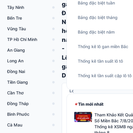
Bảng đặc biệt tuần
gan
Tây Ninh
Đắc
Bảng đặc biệt tháng
Bến Tre
Nông
Vũng Tàu
hôm
Bảng đặc biệt năm
nay
TP Hồ Chí Minh
Thống kê lô gan miền Bắc
-
An Giang
Lô
Long An
Thống kê tần suất lô tô
gan
Đồng Nai
DNO
Thống kê tần suất cặp lô tô
Tiền Giang
Lô
Cần Thơ
gan
Đồng Tháp
Tin mới nhất
Đầu
đuôi
Bình Phước
Tham Khảo Kết Quả
Số Miền Bắc 7/8/2
Tần
Cà Mau
Thống kê XSMB ng
suất
tháng 8