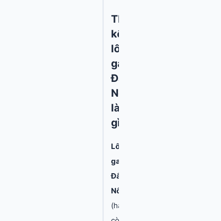
Thống
kê
lô
gan
Đắk
Nông
là
gì?
Lô
gan
Đắk
Nông
(hay
còn