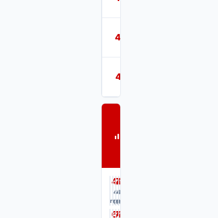
2026
13-
43
49
06-
2026
13-
47
49
06-
2026
Gan
cực
đại
00-
99
49
29
40
76
73
48
47
47
47
46
ngày
ngày
ngày
ngày
ngày
67
75
68
17
23