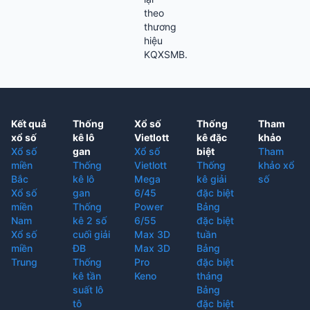
theo
thương
hiệu
KQXSMB.
Kết quả
Thống
Xổ số
Thống
Tham
xổ số
kê lô
Vietlott
kê đặc
khảo
Xổ số
gan
Xổ số
biệt
Tham
miền
Thống
Vietlott
Thống
khảo xổ
Bắc
kê lô
Mega
kê giải
số
Xổ số
gan
6/45
đặc biệt
miền
Thống
Power
Bảng
Nam
kê 2 số
6/55
đặc biệt
Xổ số
cuối giải
Max 3D
tuần
miền
ĐB
Max 3D
Bảng
Trung
Thống
Pro
đặc biệt
kê tần
Keno
tháng
suất lô
Bảng
tô
đặc biệt